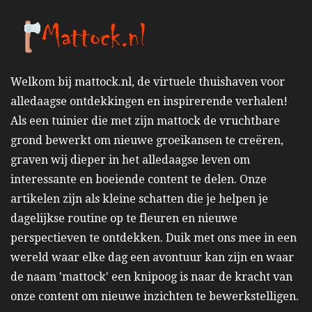
Welkom bij mattock.nl, de virtuele thuishaven voor
alledaagse ontdekkingen en inspirerende verhalen!
Als een tuinier die met zijn mattock de vruchtbare
grond bewerkt om nieuwe groeikansen te creëren,
graven wij dieper in het alledaagse leven om
interessante en boeiende content te delen. Onze
artikelen zijn als kleine schatten die je helpen je
dagelijkse routine op te fleuren en nieuwe
perspectieven te ontdekken. Duik met ons mee in een
wereld waar elke dag een avontuur kan zijn en waar
de naam 'mattock' een knipoog is naar de kracht van
onze content om nieuwe inzichten te bewerkstelligen.