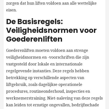
zorgen dat hun liften voldoen aan alle wettelijke
eisen.
De Basisregels:
Veiligheidsnormen voor
Goederenliften
Goederenliften moeten voldoen aan strenge
veiligheidsnormen en -voorschriften die zijn
vastgesteld door lokale en internationale
regelgevende instanties. Deze regels hebben
betrekking op verschillende aspecten van
liftgebruik, zoals dagelijkse operationele
procedures, routineonderhoud, inspecties en
werknemerstraining. Niet-naleving van deze regels
kan leiden tot ernstige ongevallen, bedrijfsschade