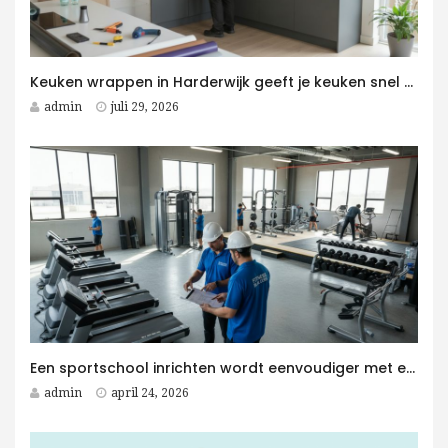
Keuken wrappen in Harderwijk geeft je keuken snel een moderne upgrade
admin
juli 29, 2026
Een sportschool inrichten wordt eenvoudiger met een Fitness Aannemer aan je zijde
admin
april 24, 2026