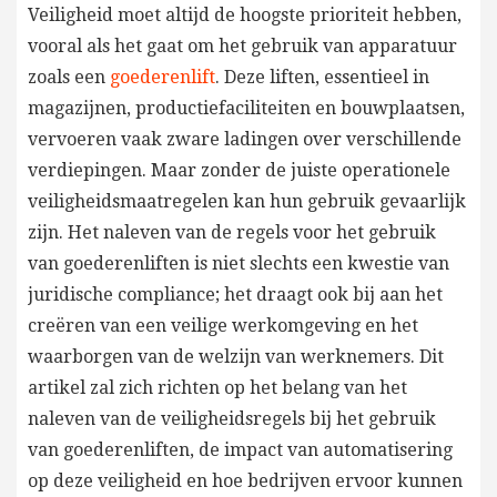
Veiligheid moet altijd de hoogste prioriteit hebben,
vooral als het gaat om het gebruik van apparatuur
zoals een
goederenlift
. Deze liften, essentieel in
magazijnen, productiefaciliteiten en bouwplaatsen,
vervoeren vaak zware ladingen over verschillende
verdiepingen. Maar zonder de juiste operationele
veiligheidsmaatregelen kan hun gebruik gevaarlijk
zijn. Het naleven van de regels voor het gebruik
van goederenliften is niet slechts een kwestie van
juridische compliance; het draagt ook bij aan het
creëren van een veilige werkomgeving en het
waarborgen van de welzijn van werknemers. Dit
artikel zal zich richten op het belang van het
naleven van de veiligheidsregels bij het gebruik
van goederenliften, de impact van automatisering
op deze veiligheid en hoe bedrijven ervoor kunnen