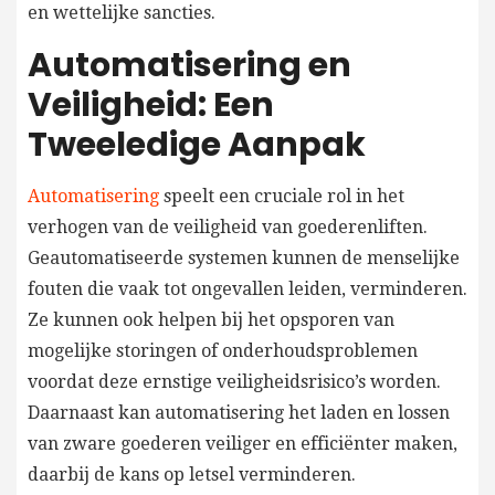
en wettelijke sancties.
Automatisering en
Veiligheid: Een
Tweeledige Aanpak
Automatisering
speelt een cruciale rol in het
verhogen van de veiligheid van goederenliften.
Geautomatiseerde systemen kunnen de menselijke
fouten die vaak tot ongevallen leiden, verminderen.
Ze kunnen ook helpen bij het opsporen van
mogelijke storingen of onderhoudsproblemen
voordat deze ernstige veiligheidsrisico’s worden.
Daarnaast kan automatisering het laden en lossen
van zware goederen veiliger en efficiënter maken,
daarbij de kans op letsel verminderen.