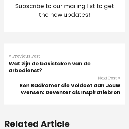
Subscribe to our mailing list to get
the new updates!
Previous Post
Wat zijn de basistaken van de
arbodienst?
Next Post
Een Badkamer die Voldoet aan Jouw
Wensen: Deventer als Inspiratiebron
Related Article