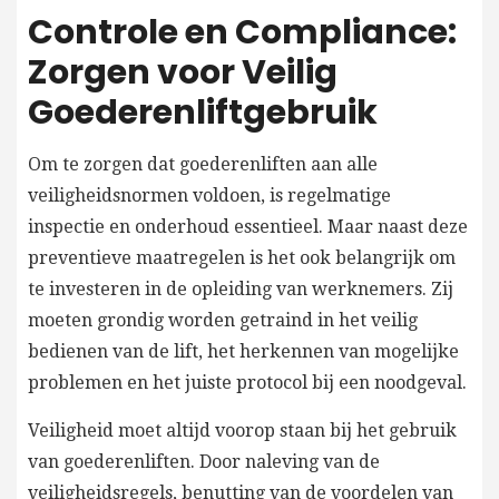
Controle en Compliance:
Zorgen voor Veilig
Goederenliftgebruik
Om te zorgen dat goederenliften aan alle
veiligheidsnormen voldoen, is regelmatige
inspectie en onderhoud essentieel. Maar naast deze
preventieve maatregelen is het ook belangrijk om
te investeren in de opleiding van werknemers. Zij
moeten grondig worden getraind in het veilig
bedienen van de lift, het herkennen van mogelijke
problemen en het juiste protocol bij een noodgeval.
Veiligheid moet altijd voorop staan bij het gebruik
van goederenliften. Door naleving van de
veiligheidsregels, benutting van de voordelen van