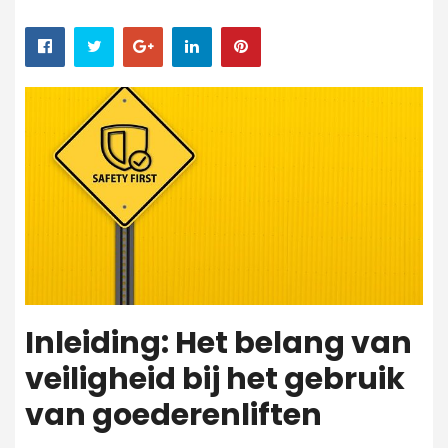
Inleiding: Het belang van
veiligheid bij het gebruik
van goederenliften