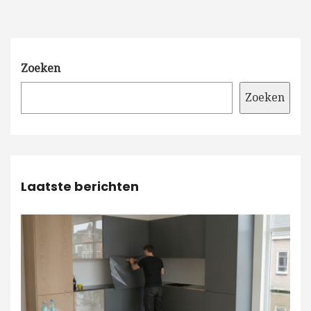
Zoeken
Zoeken
Laatste berichten