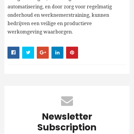
automatisering, en door zorg voor regelmatig
onderhoud en werknemerstraining, kunnen
bedrijven een veilige en productieve
werkomgeving waarborgen.
Newsletter
Subscription