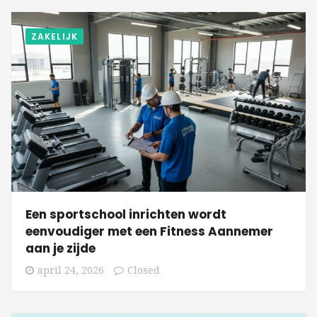
ZAKELIJK
Een sportschool inrichten wordt
eenvoudiger met een Fitness Aannemer
aan je zijde
april 24, 2026
Closed