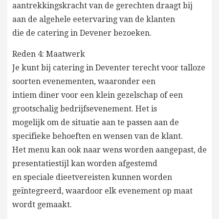
aantrekkingskracht van de gerechten draagt bij
aan de algehele eetervaring van de klanten
die de catering in Devener bezoeken.
Reden 4: Maatwerk
Je kunt bij catering in Deventer terecht voor talloze
soorten evenementen, waaronder een
intiem diner voor een klein gezelschap of een
grootschalig bedrijfsevenement. Het is
mogelijk om de situatie aan te passen aan de
specifieke behoeften en wensen van de klant.
Het menu kan ook naar wens worden aangepast, de
presentatiestijl kan worden afgestemd
en speciale dieetvereisten kunnen worden
geïntegreerd, waardoor elk evenement op maat
wordt gemaakt.