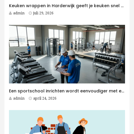
Keuken wrappen in Harderwijk geeft je keuken snel een moderne upgrade
admin
juli 29, 2026
Een sportschool inrichten wordt eenvoudiger met een Fitness Aannemer aan je zijde
admin
april 24, 2026