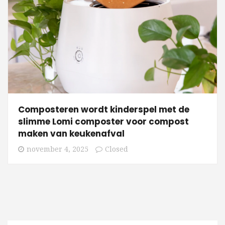
Composteren wordt kinderspel met de
slimme Lomi composter voor compost
maken van keukenafval
november 4, 2025
Closed