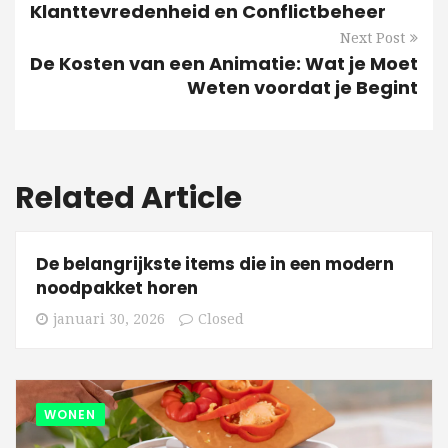
Klanttevredenheid en Conflictbeheer
Next Post
De Kosten van een Animatie: Wat je Moet
Weten voordat je Begint
Related Article
De belangrijkste items die in een modern
noodpakket horen
januari 30, 2026
Closed
WONEN