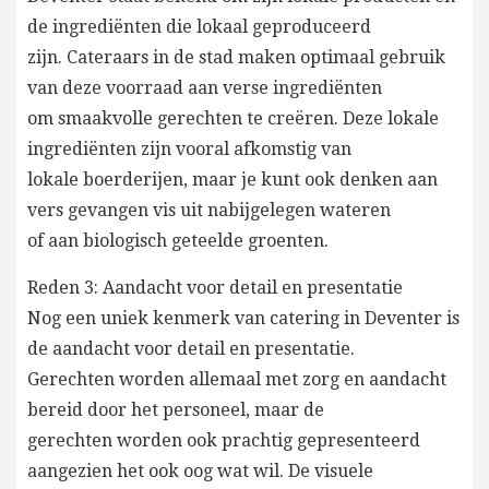
de ingrediënten die lokaal geproduceerd
zijn. Cateraars in de stad maken optimaal gebruik
van deze voorraad aan verse ingrediënten
om smaakvolle gerechten te creëren. Deze lokale
ingrediënten zijn vooral afkomstig van
lokale boerderijen, maar je kunt ook denken aan
vers gevangen vis uit nabijgelegen wateren
of aan biologisch geteelde groenten.
Reden 3: Aandacht voor detail en presentatie
Nog een uniek kenmerk van catering in Deventer is
de aandacht voor detail en presentatie.
Gerechten worden allemaal met zorg en aandacht
bereid door het personeel, maar de
gerechten worden ook prachtig gepresenteerd
aangezien het ook oog wat wil. De visuele