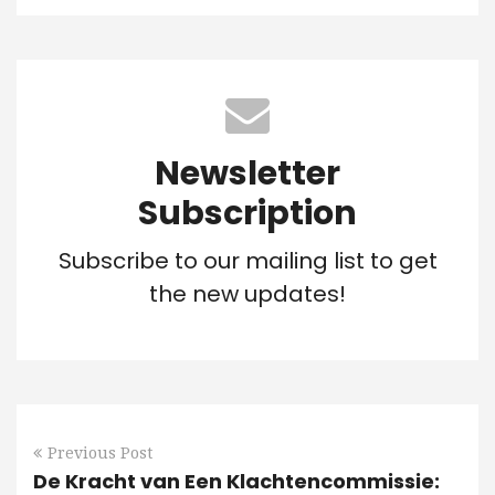
Newsletter
Subscription
Subscribe to our mailing list to get
the new updates!
Previous Post
De Kracht van Een Klachtencommissie: