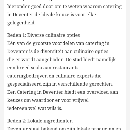
hieronder goed door om te weten waarom catering
in Deventer de ideale keuze is voor elke
gelegenheid.
Reden 1: Diverse culinaire opties
Eén van de grootste voordelen van catering in
Deventer is de diversiteit aan culinaire opties
die er wordt aangeboden. De stad biedt namelijk
een breed scala aan restaurants,
cateringbedrijven en culinaire experts die
gespecialiseerd zijn in verschillende gerechten.
Een Catering in Deventer biedt een overvloed aan
keuzes om waardoor er voor vrijwel
iedereen wel wat wils is.
Reden 2: Lokale ingrediënten
Deventer staat bekend om zijn lokale producten en