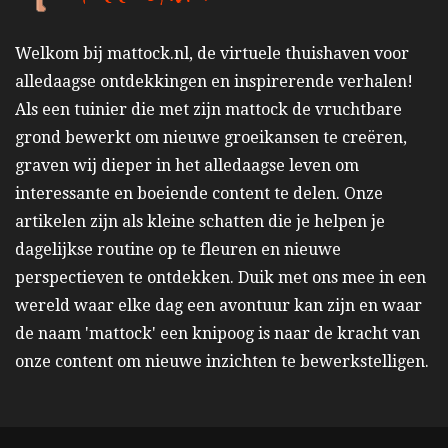
Welkom bij mattock.nl, de virtuele thuishaven voor
alledaagse ontdekkingen en inspirerende verhalen!
Als een tuinier die met zijn mattock de vruchtbare
grond bewerkt om nieuwe groeikansen te creëren,
graven wij dieper in het alledaagse leven om
interessante en boeiende content te delen. Onze
artikelen zijn als kleine schatten die je helpen je
dagelijkse routine op te fleuren en nieuwe
perspectieven te ontdekken. Duik met ons mee in een
wereld waar elke dag een avontuur kan zijn en waar
de naam 'mattock' een knipoog is naar de kracht van
onze content om nieuwe inzichten te bewerkstelligen.