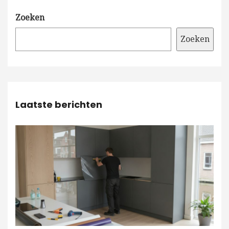
Zoeken
Zoeken
Laatste berichten