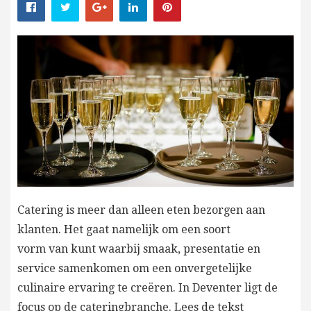
Catering is meer dan alleen eten bezorgen aan
klanten. Het gaat namelijk om een soort
vorm van kunt waarbij smaak, presentatie en
service samenkomen om een onvergetelijke
culinaire ervaring te creëren. In Deventer ligt de
focus op de cateringbranche. Lees de tekst