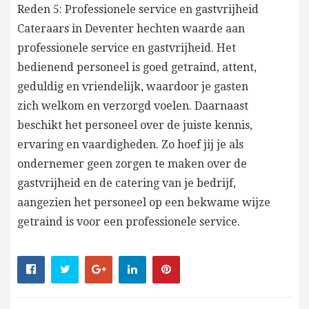
Reden 5: Professionele service en gastvrijheid
Cateraars in Deventer hechten waarde aan
professionele service en gastvrijheid. Het
bedienend personeel is goed getraind, attent,
geduldig en vriendelijk, waardoor je gasten
zich welkom en verzorgd voelen. Daarnaast
beschikt het personeel over de juiste kennis,
ervaring en vaardigheden. Zo hoef jij je als
ondernemer geen zorgen te maken over de
gastvrijheid en de catering van je bedrijf,
aangezien het personeel op een bekwame wijze
getraind is voor een professionele service.