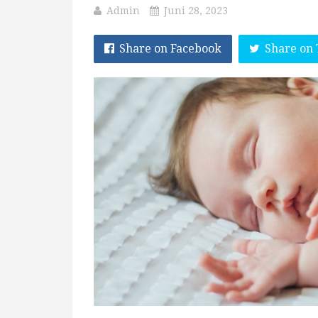
Admin
Juni 28, 2023
Share on Facebook
Share on 