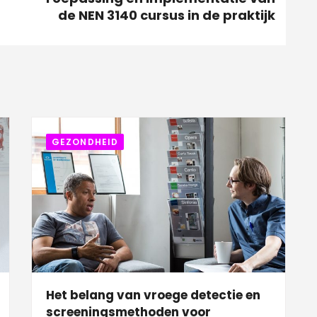
de NEN 3140 cursus in de praktijk
GEZONDHEID
Het belang van vroege detectie en
screeningsmethoden voor