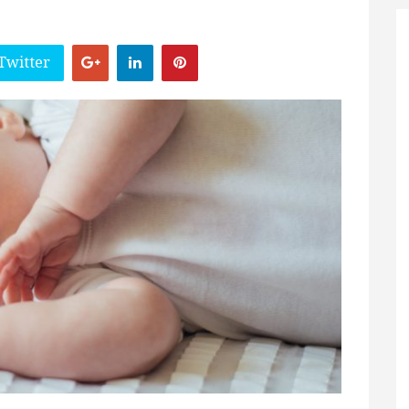
Twitter