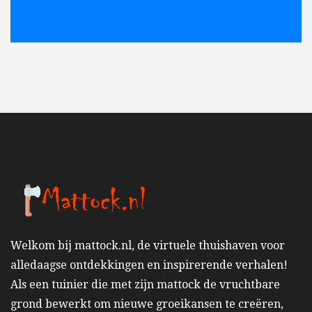
Welkom bij mattock.nl, de virtuele thuishaven voor
alledaagse ontdekkingen en inspirerende verhalen!
Als een tuinier die met zijn mattock de vruchtbare
grond bewerkt om nieuwe groeikansen te creëren,