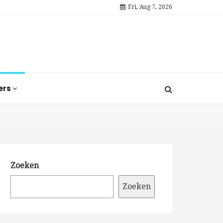
Fri, Aug 7, 2026
ers
Zoeken
Zoeken