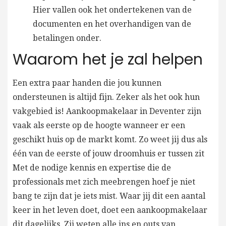
Hier vallen ook het ondertekenen van de
documenten en het overhandigen van de
betalingen onder.
Waarom het je zal helpen
Een extra paar handen die jou kunnen
ondersteunen is altijd fijn. Zeker als het ook hun
vakgebied is! Aankoopmakelaar in Deventer zijn
vaak als eerste op de hoogte wanneer er een
geschikt huis op de markt komt. Zo weet jij dus als
één van de eerste of jouw droomhuis er tussen zit
Met de nodige kennis en expertise die de
professionals met zich meebrengen hoef je niet
bang te zijn dat je iets mist. Waar jij dit een aantal
keer in het leven doet, doet een aankoopmakelaar
dit dagelijks. Zij weten alle ins en outs van