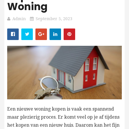
Woning
Admin
September 5, 2023
Een nieuwe woning kopen is vaak een spannend
maar plezierig proces. Er komt veel op je af tijdens
het kopen van een nieuw huis. Daarom kan het fijn