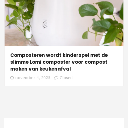
Composteren wordt kinderspel met de
slimme Lomi composter voor compost
maken van keukenafval
november 4, 2025
Closed