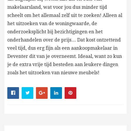
makelaarsland, wat voor jou dus minder tijd
scheelt om het allemaal zelf uit te zoeken! Alleen al
het uitzoeken van de woningwaarde, de
onderzoeksplicht bij bezichtigingen en het
onderhandelen over de prijs… Dat kost ontzettend
veel tijd, dus erg fijn als een aankoopmakelaar in
Deventer dit van je overneemt. Ideaal, want zo kun
je de extra vrije tijd besteden aan leukere dingen
zoals het uitzoeken van nieuwe meubels!