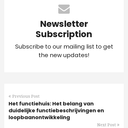
Newsletter
Subscription
Subscribe to our mailing list to get
the new updates!
Previous Post
Het functiehuis: Het belang van
duidelijke functiebeschrijvingen en
loopbaanontwikkeling
Next Post