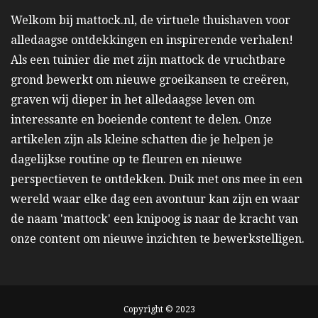
Welkom bij mattock.nl, de virtuele thuishaven voor
alledaagse ontdekkingen en inspirerende verhalen!
Als een tuinier die met zijn mattock de vruchtbare
grond bewerkt om nieuwe groeikansen te creëren,
graven wij dieper in het alledaagse leven om
interessante en boeiende content te delen. Onze
artikelen zijn als kleine schatten die je helpen je
dagelijkse routine op te fleuren en nieuwe
perspectieven te ontdekken. Duik met ons mee in een
wereld waar elke dag een avontuur kan zijn en waar
de naam 'mattock' een knipoog is naar de kracht van
onze content om nieuwe inzichten te bewerkstelligen.
Copyright © 2023