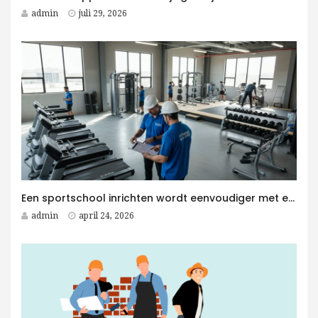
admin
juli 29, 2026
Een sportschool inrichten wordt eenvoudiger met een Fitness Aannemer aan je zijde
admin
april 24, 2026