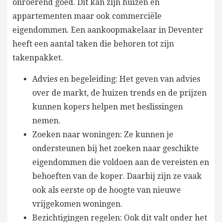
onroerend goed. Dit kan zijn huizen en
appartementen maar ook commerciële
eigendommen. Een aankoopmakelaar in Deventer
heeft een aantal taken die behoren tot zijn
takenpakket.
Advies en begeleiding: Het geven van advies
over de markt, de huizen trends en de prijzen
kunnen kopers helpen met beslissingen
nemen.
Zoeken naar woningen: Ze kunnen je
ondersteunen bij het zoeken naar geschikte
eigendommen die voldoen aan de vereisten en
behoeften van de koper. Daarbij zijn ze vaak
ook als eerste op de hoogte van nieuwe
vrijgekomen woningen.
Bezichtigingen regelen: Ook dit valt onder het