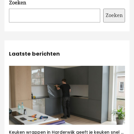
Zoeken
Zoeken
Laatste berichten
Keuken wrappen in Harderwijk geeft je keuken snel een moderne upgrade