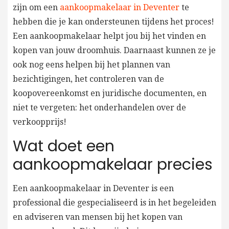
zijn om een
aankoopmakelaar in Deventer
te
hebben die je kan ondersteunen tijdens het proces!
Een aankoopmakelaar helpt jou bij het vinden en
kopen van jouw droomhuis. Daarnaast kunnen ze je
ook nog eens helpen bij het plannen van
bezichtigingen, het controleren van de
koopovereenkomst en juridische documenten, en
niet te vergeten: het onderhandelen over de
verkoopprijs!
Wat doet een
aankoopmakelaar precies
Een aankoopmakelaar in Deventer is een
professional die gespecialiseerd is in het begeleiden
en adviseren van mensen bij het kopen van