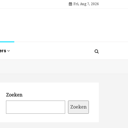
Fri, Aug 7, 2026
ers
Zoeken
Zoeken