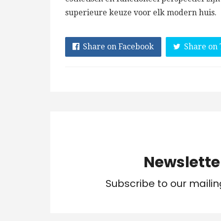
superieure keuze voor elk modern huis.
Share on Facebook
Share on 
Newslette
Subscribe to our mailin