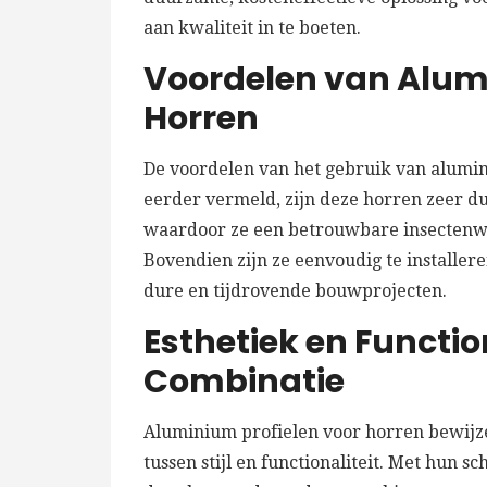
aan kwaliteit in te boeten.
Voordelen van Alumi
Horren
De voordelen van het gebruik van alumini
eerder vermeld, zijn deze horren zeer 
waardoor ze een betrouwbare insectenwe
Bovendien zijn ze eenvoudig te installeren
dure en tijdrovende bouwprojecten.
Esthetiek en Functio
Combinatie
Aluminium profielen voor horren bewijze
tussen stijl en functionaliteit. Met hun 