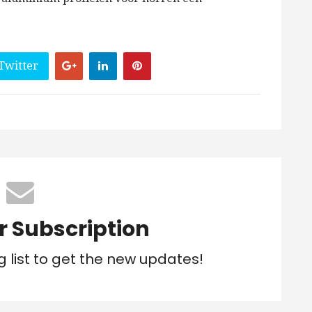
Twitter
r Subscription
g list to get the new updates!