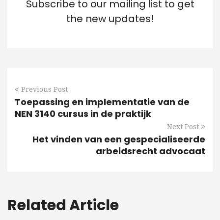
Subscribe to our mailing list to get
the new updates!
Previous Post
Toepassing en implementatie van de
NEN 3140 cursus in de praktijk
Next Post
Het vinden van een gespecialiseerde
arbeidsrecht advocaat
Related Article