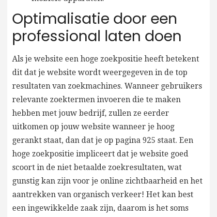
Optimalisatie door een
professional laten doen
Als je website een hoge zoekpositie heeft betekent
dit dat je website wordt weergegeven in de top
resultaten van zoekmachines. Wanneer gebruikers
relevante zoektermen invoeren die te maken
hebben met jouw bedrijf, zullen ze eerder
uitkomen op jouw website wanneer je hoog
gerankt staat, dan dat je op pagina 925 staat. Een
hoge zoekpositie impliceert dat je website goed
scoort in de niet betaalde zoekresultaten, wat
gunstig kan zijn voor je online zichtbaarheid en het
aantrekken van organisch verkeer! Het kan best
een ingewikkelde zaak zijn, daarom is het soms