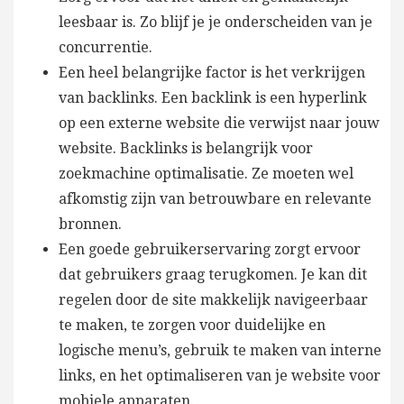
leesbaar is. Zo blijf je je onderscheiden van je
concurrentie.
Een heel belangrijke factor is het verkrijgen
van backlinks. Een backlink is een hyperlink
op een externe website die verwijst naar jouw
website. Backlinks is belangrijk voor
zoekmachine optimalisatie. Ze moeten wel
afkomstig zijn van betrouwbare en relevante
bronnen.
Een goede gebruikerservaring zorgt ervoor
dat gebruikers graag terugkomen. Je kan dit
regelen door de site makkelijk navigeerbaar
te maken, te zorgen voor duidelijke en
logische menu’s, gebruik te maken van interne
links, en het optimaliseren van je website voor
mobiele apparaten.