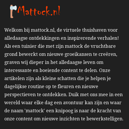
Welkom bij mattock.nl, de virtuele thuishaven voor
alledaagse ontdekkingen en inspirerende verhalen!
Als een tuinier die met zijn mattock de vruchtbare
grond bewerkt om nieuwe groeikansen te creëren,
graven wij dieper in het alledaagse leven om
interessante en boeiende content te delen. Onze
artikelen zijn als kleine schatten die je helpen je
dagelijkse routine op te fleuren en nieuwe
perspectieven te ontdekken. Duik met ons mee in een
wereld waar elke dag een avontuur kan zijn en waar
de naam 'mattock' een knipoog is naar de kracht van
onze content om nieuwe inzichten te bewerkstelligen.