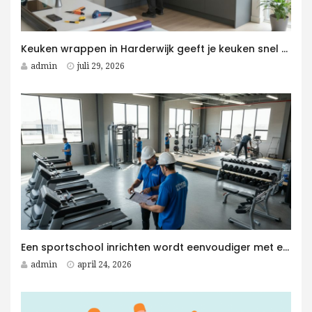
Keuken wrappen in Harderwijk geeft je keuken snel een moderne upgrade
admin
juli 29, 2026
Een sportschool inrichten wordt eenvoudiger met een Fitness Aannemer aan je zijde
admin
april 24, 2026