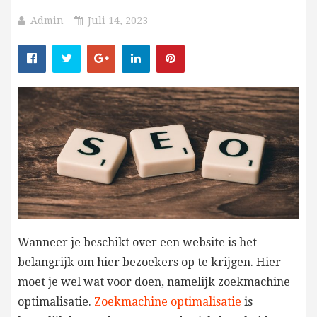
Admin
Juli 14, 2023
Wanneer je beschikt over een website is het
belangrijk om hier bezoekers op te krijgen. Hier
moet je wel wat voor doen, namelijk zoekmachine
optimalisatie.
Zoekmachine optimalisatie
is