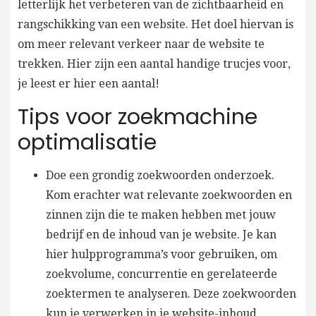
letterlijk het verbeteren van de zichtbaarheid en
rangschikking van een website. Het doel hiervan is
om meer relevant verkeer naar de website te
trekken. Hier zijn een aantal handige trucjes voor,
je leest er hier een aantal!
Tips voor zoekmachine
optimalisatie
Doe een grondig zoekwoorden onderzoek.
Kom erachter wat relevante zoekwoorden en
zinnen zijn die te maken hebben met jouw
bedrijf en de inhoud van je website. Je kan
hier hulpprogramma’s voor gebruiken, om
zoekvolume, concurrentie en gerelateerde
zoektermen te analyseren. Deze zoekwoorden
kun je verwerken in je website-inhoud,