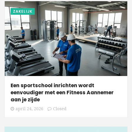
ZAKELIJK
Een sportschool inrichten wordt
eenvoudiger met een Fitness Aannemer
aan je zijde
april 24, 2026
Closed