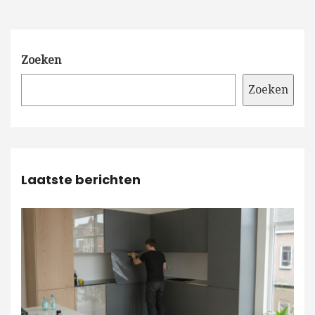
Zoeken
Zoeken
Laatste berichten