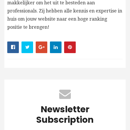
makkelijker om het uit te besteden aan
professionals. Zij hebben alle kennis en expertise in
huis om jouw website naar een hoge ranking
positie te brengen!
Newsletter
Subscription