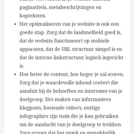
paginatitels, metabeschrijvingen en
kopteksten.
Het optimaliseren van je website is ook een
goede stap. Zorg dat de laadsnelheid goed is,
dat de website functioneert op mobiele
apparaten, dat de URL structuur simpel is en
dat de interne linkstructuur logisch ingericht
is.
Hoe beter de content, hoe hoger je zal scoren.
Zorg dat je waardevolle inhoud creëert die
aansluit bij de behoeften en interesses van je
doelgroep. Het maken van informatieve
blogposts, boeiende video’s, nuttige
infographics zijn tools die je kan gebruiken
om de aandacht van je doelgroep te trekken.
Zorg ervoor dat het uniek en gemakkelijk