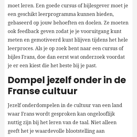
moet leren. Een goede cursus of bijlesgever moet je
een geschikt leerprogramma kunnen bieden,
gebaseerd op jouw behoeften en doelen. Ze moeten
ook feedback geven zodat je je vooruitgang kunt
meten en gemotiveerd kunt blijven tijdens het hele
leerproces. Als je op zoek bent naar een cursus of
bijles Frans, doe dan eerst wat onderzoek voordat
je er een kiest die het beste bij je past.
Dompel jezelf onder in de
Franse cultuur
Jezelf onderdompelen in de cultuur van een land
waar Frans wordt gesproken kan ongelooflijk
nuttig zijn bij het leren van de taal. Niet alleen
geeft het je waardevolle blootstelling aan