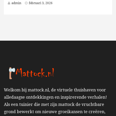
admin
februari 3, 2026
Welkom bij mattock.nl, de virtuele thuishaven voor
alledaagse ontdekkingen en inspirerende verhalen!
Als een tuinier die met zijn mattock de vruchtbare
grond bewerkt om nieuwe groeikansen te creëren,