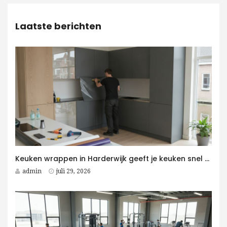
Laatste berichten
Keuken wrappen in Harderwijk geeft je keuken snel een moderne upgrade
admin
juli 29, 2026