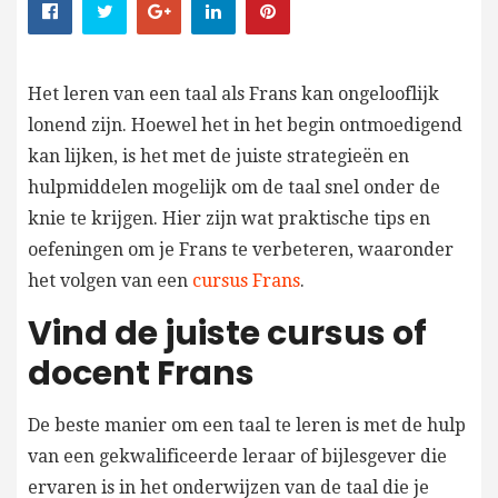
Het leren van een taal als Frans kan ongelooflijk
lonend zijn. Hoewel het in het begin ontmoedigend
kan lijken, is het met de juiste strategieën en
hulpmiddelen mogelijk om de taal snel onder de
knie te krijgen. Hier zijn wat praktische tips en
oefeningen om je Frans te verbeteren, waaronder
het volgen van een
cursus Frans
.
Vind de juiste cursus of
docent Frans
De beste manier om een taal te leren is met de hulp
van een gekwalificeerde leraar of bijlesgever die
ervaren is in het onderwijzen van de taal die je