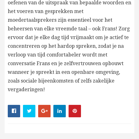
oefenen van de uitspraak van bepaalde woorden en
het voeren van gesprekken met
moedertaalsprekers zijn essentieel voor het
beheersen van elke vreemde taal – ook Frans! Zorg
ervoor dat je elke dag tijd vrijmaakt om je actief te
concentreren op het hardop spreken, zodat je na
verloop van tijd comfortabeler wordt met
conversatie Frans en je zelfvertrouwen opbouwt
wanneer je spreekt in een openbare omgeving,
zoals sociale bijeenkomsten of zelfs zakelijke
vergaderingen!