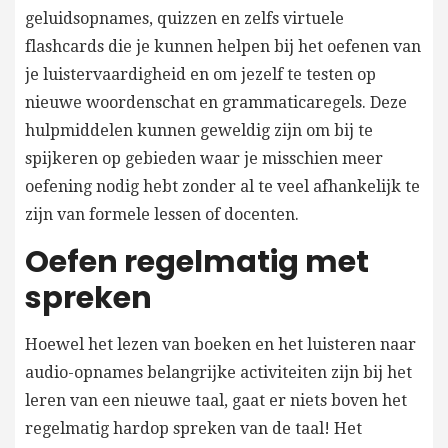
geluidsopnames, quizzen en zelfs virtuele
flashcards die je kunnen helpen bij het oefenen van
je luistervaardigheid en om jezelf te testen op
nieuwe woordenschat en grammaticaregels. Deze
hulpmiddelen kunnen geweldig zijn om bij te
spijkeren op gebieden waar je misschien meer
oefening nodig hebt zonder al te veel afhankelijk te
zijn van formele lessen of docenten.
Oefen regelmatig met
spreken
Hoewel het lezen van boeken en het luisteren naar
audio-opnames belangrijke activiteiten zijn bij het
leren van een nieuwe taal, gaat er niets boven het
regelmatig hardop spreken van de taal! Het