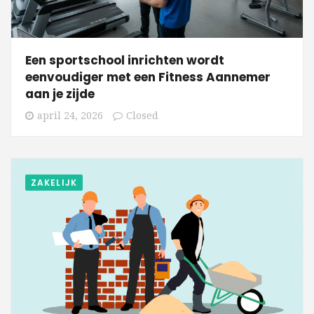
Een sportschool inrichten wordt
eenvoudiger met een Fitness Aannemer
aan je zijde
april 24, 2026
Closed
ZAKELIJK