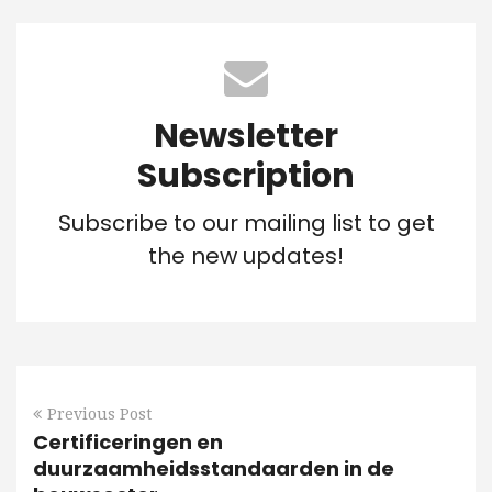
Newsletter
Subscription
Subscribe to our mailing list to get
the new updates!
Previous Post
Certificeringen en
duurzaamheidsstandaarden in de