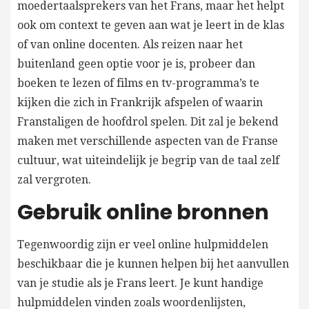
moedertaalsprekers van het Frans, maar het helpt
ook om context te geven aan wat je leert in de klas
of van online docenten. Als reizen naar het
buitenland geen optie voor je is, probeer dan
boeken te lezen of films en tv-programma’s te
kijken die zich in Frankrijk afspelen of waarin
Franstaligen de hoofdrol spelen. Dit zal je bekend
maken met verschillende aspecten van de Franse
cultuur, wat uiteindelijk je begrip van de taal zelf
zal vergroten.
Gebruik online bronnen
Tegenwoordig zijn er veel online hulpmiddelen
beschikbaar die je kunnen helpen bij het aanvullen
van je studie als je Frans leert. Je kunt handige
hulpmiddelen vinden zoals woordenlijsten,