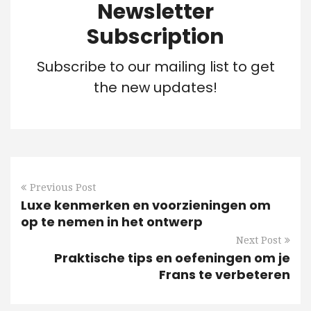
Newsletter
Subscription
Subscribe to our mailing list to get
the new updates!
Previous Post
Luxe kenmerken en voorzieningen om
op te nemen in het ontwerp
Next Post
Praktische tips en oefeningen om je
Frans te verbeteren