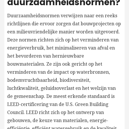
duurzaamheidsnormen?
Duurzaamheidsnormen verwijzen naar een reeks
richtlijnen die ervoor zorgen dat bouwprojecten op
een milieuvriendelijke manier worden uitgevoerd.
Deze normen richten zich op het verminderen van
energieverbruik, het minimaliseren van afval en
het bevorderen van hernieuwbare
bouwmaterialen. Ze zijn ook gericht op het
verminderen van de impact op waterbronnen,
bodemvruchtbaarheid, biodiversiteit,
luchtkwaliteit, geluidsoverlast en het welzijn van
de gemeenschap. De meest erkende standaard is
LEED-certificering van de U.S. Green Building
Council. LEED richt zich op het ontwerp van
gebouwen, de keuze van materialen, energie-
efficiëntie, efficiënt watergebruik en de kwaliteit