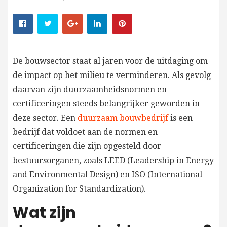
De bouwsector staat al jaren voor de uitdaging om
de impact op het milieu te verminderen. Als gevolg
daarvan zijn duurzaamheidsnormen en -
certificeringen steeds belangrijker geworden in
deze sector. Een
duurzaam bouwbedrijf
is een
bedrijf dat voldoet aan de normen en
certificeringen die zijn opgesteld door
bestuursorganen, zoals LEED (Leadership in Energy
and Environmental Design) en ISO (International
Organization for Standardization).
Wat zijn