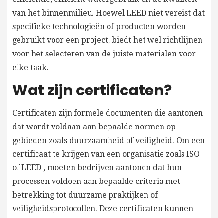
van het binnenmilieu. Hoewel LEED niet vereist dat
specifieke technologieën of producten worden
gebruikt voor een project, biedt het wel richtlijnen
voor het selecteren van de juiste materialen voor
elke taak.
Wat zijn certificaten?
Certificaten zijn formele documenten die aantonen
dat wordt voldaan aan bepaalde normen op
gebieden zoals duurzaamheid of veiligheid. Om een
certificaat te krijgen van een organisatie zoals ISO
of LEED , moeten bedrijven aantonen dat hun
processen voldoen aan bepaalde criteria met
betrekking tot duurzame praktijken of
veiligheidsprotocollen. Deze certificaten kunnen