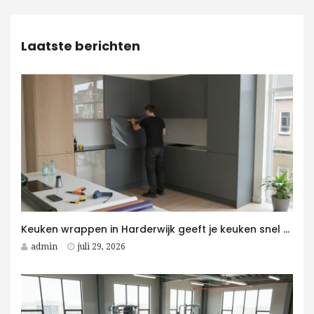
Laatste berichten
Keuken wrappen in Harderwijk geeft je keuken snel een moderne upgrade
admin
juli 29, 2026