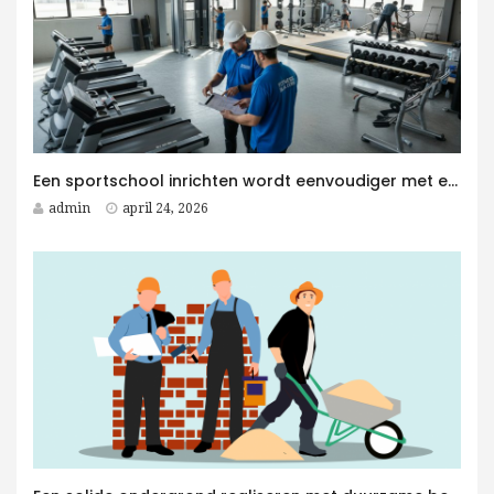
Een sportschool inrichten wordt eenvoudiger met een Fitness Aannemer aan je zijde
admin
april 24, 2026