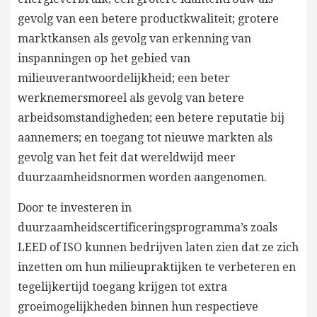
gevolg van een betere productkwaliteit; grotere
marktkansen als gevolg van erkenning van
inspanningen op het gebied van
milieuverantwoordelijkheid; een beter
werknemersmoreel als gevolg van betere
arbeidsomstandigheden; een betere reputatie bij
aannemers; en toegang tot nieuwe markten als
gevolg van het feit dat wereldwijd meer
duurzaamheidsnormen worden aangenomen.
Door te investeren in
duurzaamheidscertificeringsprogramma’s zoals
LEED of ISO kunnen bedrijven laten zien dat ze zich
inzetten om hun milieupraktijken te verbeteren en
tegelijkertijd toegang krijgen tot extra
groeimogelijkheden binnen hun respectieve