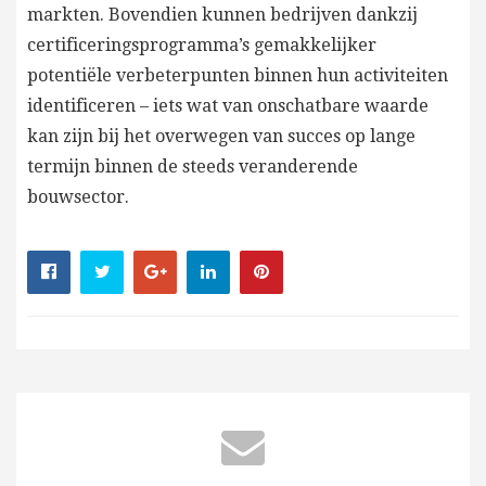
markten. Bovendien kunnen bedrijven dankzij
certificeringsprogramma’s gemakkelijker
potentiële verbeterpunten binnen hun activiteiten
identificeren – iets wat van onschatbare waarde
kan zijn bij het overwegen van succes op lange
termijn binnen de steeds veranderende
bouwsector.