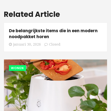
Related Article
De belangrijkste items die in een modern
noodpakket horen
januari 30, 2026
Closed
WONEN