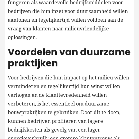
fungeren als waardevolle bedrijfsmiddelen voor
bedrijven die hun inzet voor duurzaamheid willen
aantonen en tegelijkertijd willen voldoen aan de
vraag van klanten naar milieuvriendelijke
oplossingen.
Voordelen van duurzame
praktijken
Voor bedrijven die hun impact op het milieu willen
verminderen en tegelijkertijd hun winst willen
verhogen en de klanttevredenheid willen
verbeteren, is het essentieel om duurzame
bouwpraktijken te gebruiken. Door dit te doen,
kunnen bedrijven profiteren van lagere
bedrijfskosten als gevolg van een lager
energieverbruik; een grotere klantentrouw als