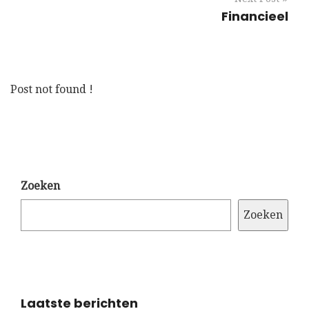
Financieel
Post not found !
Zoeken
Zoeken
Laatste berichten