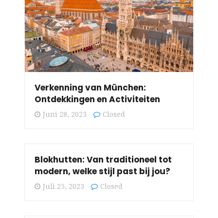
Verkenning van München:
Ontdekkingen en Activiteiten
Juni 28, 2023
Closed
Blokhutten: Van traditioneel tot
modern, welke stijl past bij jou?
Juli 25, 2023
Closed