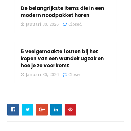
De belangrijkste items die in een
modern noodpakket horen
Januari 30, 2026
Closed
5 veelgemaakte fouten bij het
kopen van een wandelrugzak en
hoe je ze voorkomt
Januari 30, 2026
Closed