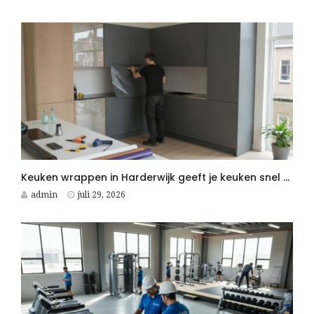
Keuken wrappen in Harderwijk geeft je keuken snel een moderne upgrade
admin
juli 29, 2026