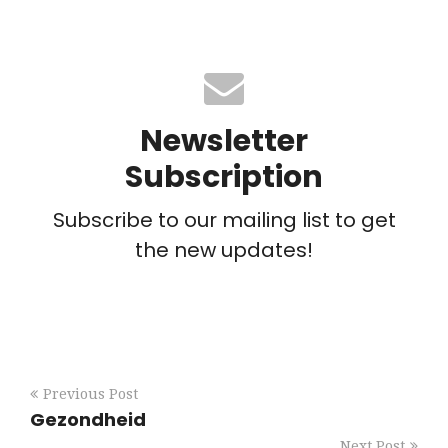
Newsletter
Subscription
Subscribe to our mailing list to get
the new updates!
Previous Post
Gezondheid
Next Post