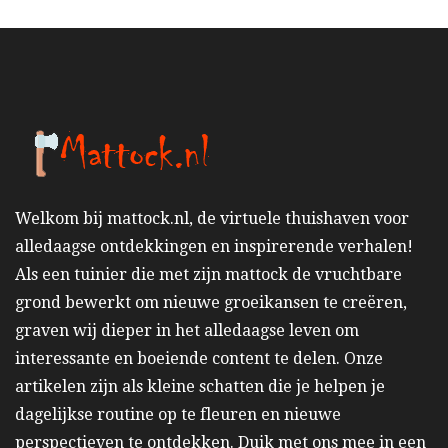
Welkom bij mattock.nl, de virtuele thuishaven voor
alledaagse ontdekkingen en inspirerende verhalen!
Als een tuinier die met zijn mattock de vruchtbare
grond bewerkt om nieuwe groeikansen te creëren,
graven wij dieper in het alledaagse leven om
interessante en boeiende content te delen. Onze
artikelen zijn als kleine schatten die je helpen je
dagelijkse routine op te fleuren en nieuwe
perspectieven te ontdekken. Duik met ons mee in een