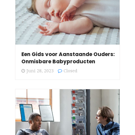
Een Gids voor Aanstaande Ouders:
Onmisbare Babyproducten
Juni 28, 2023
Closed