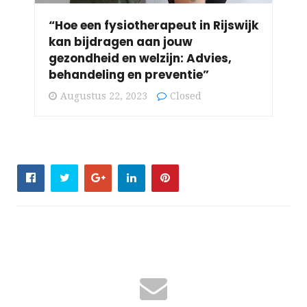
“Hoe een fysiotherapeut in Rijswijk
kan bijdragen aan jouw
gezondheid en welzijn: Advies,
behandeling en preventie”
Augustus 22, 2023
Closed