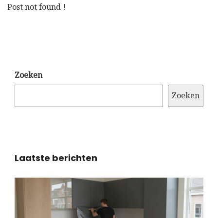
Post not found !
Zoeken
Zoeken
Laatste berichten