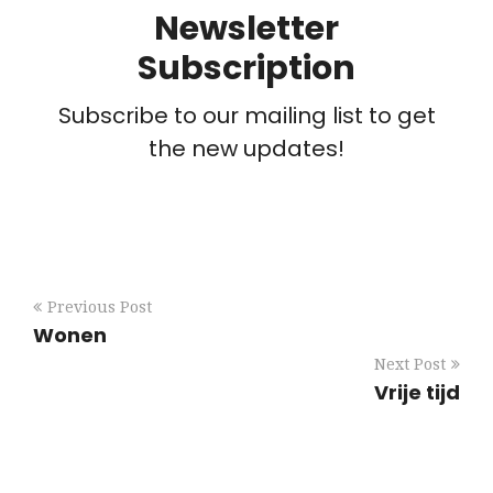
Newsletter
Subscription
Subscribe to our mailing list to get
the new updates!
Previous Post
Wonen
Next Post
Vrije tijd