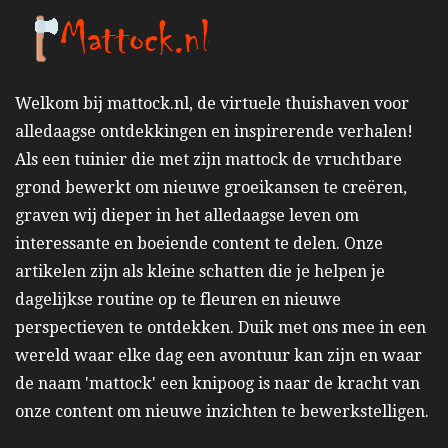
Welkom bij mattock.nl, de virtuele thuishaven voor
alledaagse ontdekkingen en inspirerende verhalen!
Als een tuinier die met zijn mattock de vruchtbare
grond bewerkt om nieuwe groeikansen te creëren,
graven wij dieper in het alledaagse leven om
interessante en boeiende content te delen. Onze
artikelen zijn als kleine schatten die je helpen je
dagelijkse routine op te fleuren en nieuwe
perspectieven te ontdekken. Duik met ons mee in een
wereld waar elke dag een avontuur kan zijn en waar
de naam 'mattock' een knipoog is naar de kracht van
onze content om nieuwe inzichten te bewerkstelligen.