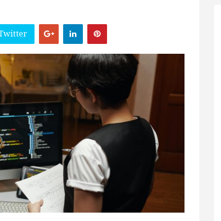
Twitter