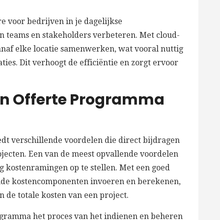
e voor bedrijven in je dagelijkse
teams en stakeholders verbeteren. Met cloud-
naf elke locatie samenwerken, wat vooral nuttig
ies. Dit verhoogt de efficiëntie en zorgt ervoor
en Offerte Programma
t verschillende voordelen die direct bijdragen
projecten. Een van de meest opvallende voordelen
g kostenramingen op te stellen. Met een goed
nde kostencomponenten invoeren en berekenen,
n de totale kosten van een project.
ogramma het proces van het indienen en beheren