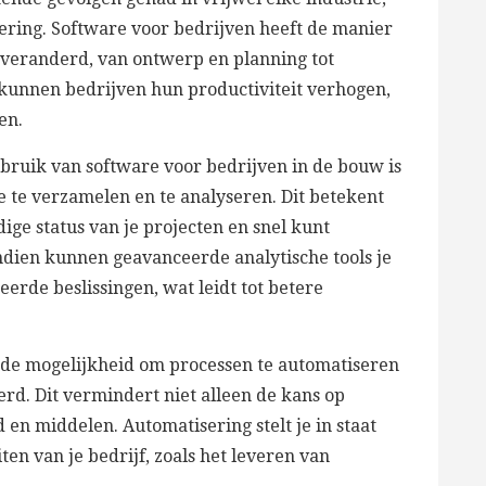
ering. Software voor bedrijven heeft de manier
veranderd, van ontwerp en planning tot
s kunnen bedrijven hun productiviteit verhogen,
en.
bruik van software voor bedrijven in de bouw is
 te verzamelen en te analyseren. Dit betekent
dige status van je projecten en snel kunt
dien kunnen geavanceerde analytische tools je
erde beslissingen, wat leidt tot betere
 de mogelijkheid om processen te automatiseren
d. Dit vermindert niet alleen de kans op
 en middelen. Automatisering stelt je in staat
ten van je bedrijf, zoals het leveren van