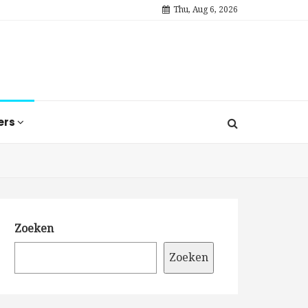
Thu, Aug 6, 2026
ers
Zoeken
Zoeken