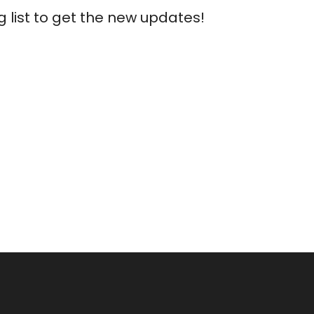
g list to get the new updates!