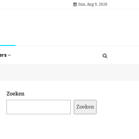
Sun, Aug 9, 2026
ers
Zoeken
Zoeken