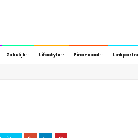
Zakelijk
Lifestyle
Financieel
Linkpartn