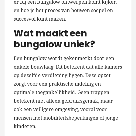
er bij een bungalow ontwerpen komt kijken
en hoe je het proces van bouwen soepel en
succesvol kunt maken.
Wat maakt een
bungalow uniek?
Een bungalow wordt gekenmerkt door een
enkele bouwlaag. Dit betekent dat alle kamers
op dezelfde verdieping liggen. Deze opzet
zorgt voor een praktische indeling en
optimale toegankelijkheid. Geen trappen
betekent niet alleen gebruiksgemak, maar
ook een veiligere omgeving, vooral voor
mensen met mobiliteitsbeperkingen of jonge
kinderen.