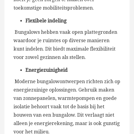
toekomstige mobiliteitsproblemen.
Flexibele indeling
Bungalows hebben vaak open plattegronden
waardoor je ruimtes op diverse manieren
kunt indelen. Dit biedt maximale flexibiliteit
voor zowel gezinnen als stellen.
Energiezuinigheid
Moderne bungalowontwerpen richten zich op
energiezuinige oplossingen. Gebruik maken
van zonnepanelen, warmtepompen en goede
isolatie behoort vaak tot de basis bij het
bouwen van een bungalow. Dit verlaagt niet
alleen je energierekening, maar is ook gunstig
voor het milieu.