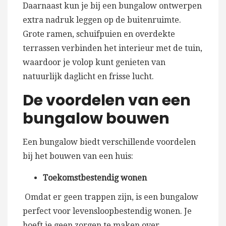
Daarnaast kun je bij een bungalow ontwerpen
extra nadruk leggen op de buitenruimte.
Grote ramen, schuifpuien en overdekte
terrassen verbinden het interieur met de tuin,
waardoor je volop kunt genieten van
natuurlijk daglicht en frisse lucht.
De voordelen van een
bungalow bouwen
Een bungalow biedt verschillende voordelen
bij het bouwen van een huis:
Toekomstbestendig wonen
Omdat er geen trappen zijn, is een bungalow
perfect voor levensloopbestendig wonen. Je
hoeft je geen zorgen te maken over