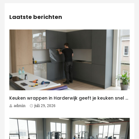
Laatste berichten
Keuken wrappen in Harderwijk geeft je keuken snel een moderne upgrade
admin
juli 29, 2026