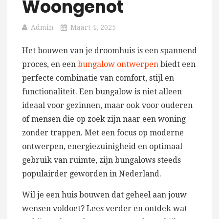
Woongenot
Admin
Maart 4, 2025
Het bouwen van je droomhuis is een spannend
proces, en een
bungalow ontwerpen
biedt een
perfecte combinatie van comfort, stijl en
functionaliteit. Een bungalow is niet alleen
ideaal voor gezinnen, maar ook voor ouderen
of mensen die op zoek zijn naar een woning
zonder trappen. Met een focus op moderne
ontwerpen, energiezuinigheid en optimaal
gebruik van ruimte, zijn bungalows steeds
populairder geworden in Nederland.
Wil je een huis bouwen dat geheel aan jouw
wensen voldoet? Lees verder en ontdek wat