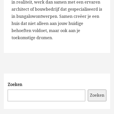
in realiteit, werk dan samen met een ervaren
architect of bouwbedrijf dat gespecialiseerd is
in bungalowontwerpen. Samen creëer je een
huis dat niet alleen aan jouw huidige
behoeften voldoet, maar ook aan je
toekomstige dromen.
Zoeken
Zoeken