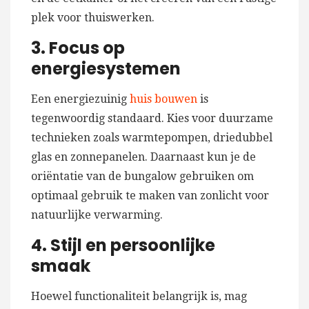
plek voor thuiswerken.
3. Focus op
energiesystemen
Een energiezuinig
huis bouwen
is
tegenwoordig standaard. Kies voor duurzame
technieken zoals warmtepompen, driedubbel
glas en zonnepanelen. Daarnaast kun je de
oriëntatie van de bungalow gebruiken om
optimaal gebruik te maken van zonlicht voor
natuurlijke verwarming.
4. Stijl en persoonlijke
smaak
Hoewel functionaliteit belangrijk is, mag