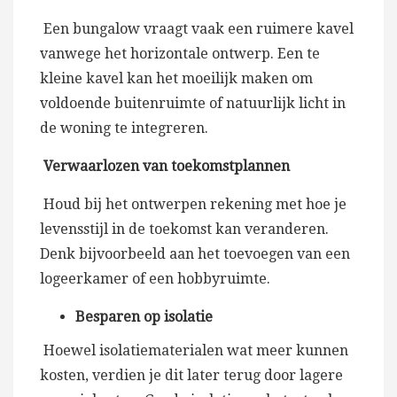
Een bungalow vraagt vaak een ruimere kavel
vanwege het horizontale ontwerp. Een te
kleine kavel kan het moeilijk maken om
voldoende buitenruimte of natuurlijk licht in
de woning te integreren.
Verwaarlozen van toekomstplannen
Houd bij het ontwerpen rekening met hoe je
levensstijl in de toekomst kan veranderen.
Denk bijvoorbeeld aan het toevoegen van een
logeerkamer of een hobbyruimte.
Besparen op isolatie
Hoewel isolatiematerialen wat meer kunnen
kosten, verdien je dit later terug door lagere